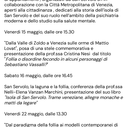
collaborazione con la Città Metropolitana di Venezia,
aperti alla cittadinanza , dedicati alla storia dell’isola di
San Servolo e del suo ruolo nell’ambito della psichiatria
moderna e dello studio sulla salute mentale.
Venerdi 15 maggio, dalle ore 15.30
"Dalla Valle di Zoldo a Venezia sulle orme di Mattio
Lovat", posa di una stele commemorativa e
presentazione della prof.ssa Cristina Nesi dal titolo
"
Follia o disordine fecondo in alcuni personaggi di
Sebastiano Vassalli?
"
Sabato 16 maggio, dalle ore 16.45
San Servolo, la laguna e la follia, conferenza della prof.ssa
Nelli-Elena Vanzan Marchini, presentazione del suo libro
"Isola di San Servolo. Trame veneziane, allegre monache e
matti da legare"
Venerdi 22 maggio, dalle 13.30
"Dal paradigma della follia ai modelli contemporanei di