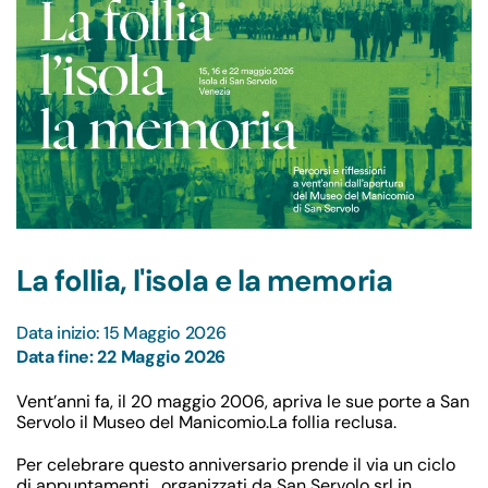
La follia, l'isola e la memoria
Data inizio: 15 Maggio 2026
Data fine: 22 Maggio 2026
Vent’anni fa, il 20 maggio 2006, apriva le sue porte a San
Servolo il Museo del Manicomio.La follia reclusa.
Per celebrare questo anniversario prende il via un ciclo
di appuntamenti
,
organizzati da San Servolo srl in