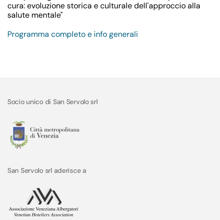
cura: evoluzione storica e culturale dell'approccio alla
salute mentale"
Programma completo e info generali
Socio unico di San Servolo srl
San Servolo srl aderisce a