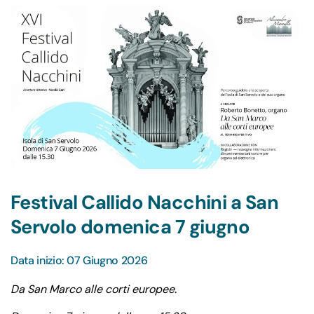
Festival Callido Nacchini a San
Servolo domenica 7 giugno
Data inizio: 07 Giugno 2026
Da San Marco alle corti europee.