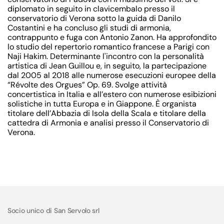
diplomato in seguito in clavicembalo presso il
conservatorio di Verona sotto la guida di Danilo
Costantini e ha concluso gli studi di armonia,
contrappunto e fuga con Antonio Zanon. Ha approfondito
lo studio del repertorio romantico francese a Parigi con
Naji Hakim. Determinante l'incontro con la personalità
artistica di Jean Guillou e, in seguito, la partecipazione
dal 2005 al 2018 alle numerose esecuzioni europee della
“Révolte des Orgues” Op. 69. Svolge attività
concertistica in Italia e all’estero con numerose esibizioni
solistiche in tutta Europa e in Giappone. È organista
titolare dell’Abbazia di Isola della Scala e titolare della
cattedra di Armonia e analisi presso il Conservatorio di
Verona.
Socio unico di San Servolo srl