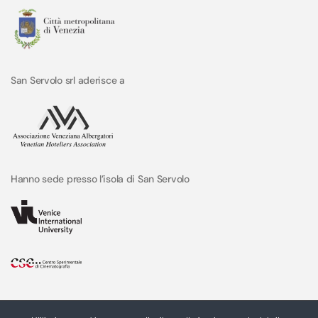
San Servolo srl aderisce a
Hanno sede presso l’isola di San Servolo