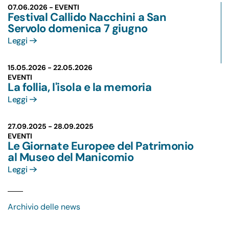
07.06.2026 - EVENTI
Festival Callido Nacchini a San
Servolo domenica 7 giugno
Leggi
15.05.2026 -
22.05.2026
EVENTI
La follia, l'isola e la memoria
Leggi
27.09.2025 -
28.09.2025
EVENTI
Le Giornate Europee del Patrimonio
al Museo del Manicomio
Leggi
Archivio delle news