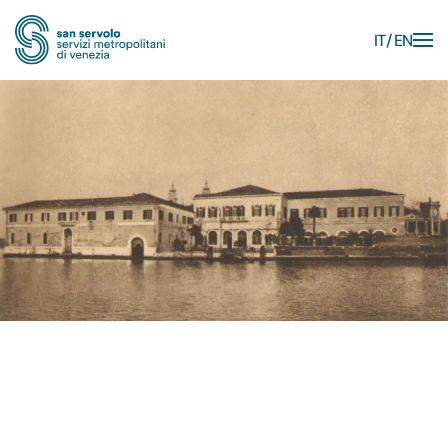
IT
EN
Skip to main content