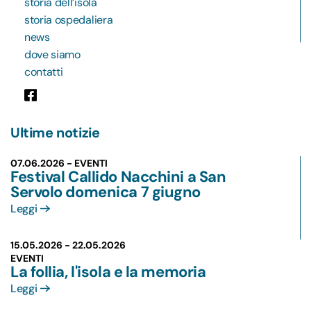
storia dell’isola
storia ospedaliera
news
dove siamo
contatti
Ultime notizie
07.06.2026 - EVENTI
Festival Callido Nacchini a San
Servolo domenica 7 giugno
Leggi
15.05.2026 -
22.05.2026
EVENTI
La follia, l'isola e la memoria
Leggi