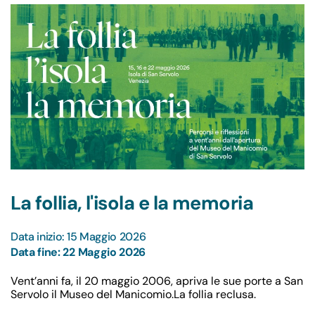
La follia, l'isola e la memoria
Data inizio: 15 Maggio 2026
Data fine: 22 Maggio 2026
Vent’anni fa, il 20 maggio 2006, apriva le sue porte a San
Servolo il Museo del Manicomio.La follia reclusa.