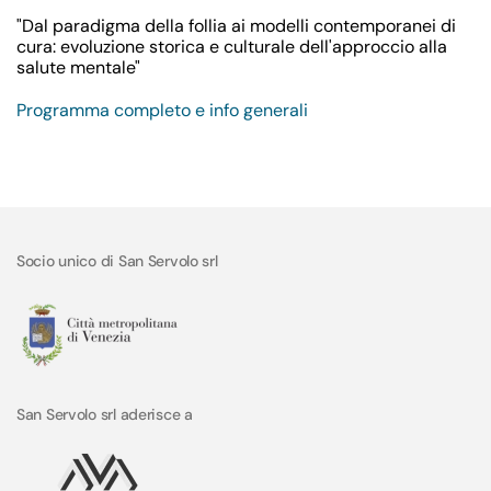
"Dal paradigma della follia ai modelli contemporanei di
cura: evoluzione storica e culturale dell'approccio alla
salute mentale"
Programma completo e info generali
Socio unico di San Servolo srl
San Servolo srl aderisce a