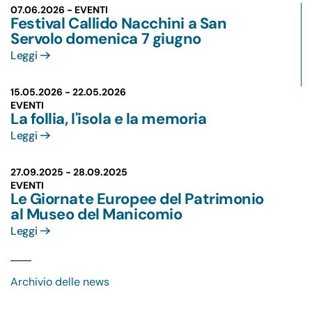
07.06.2026 - EVENTI
Festival Callido Nacchini a San
Servolo domenica 7 giugno
Leggi
15.05.2026 -
22.05.2026
EVENTI
La follia, l'isola e la memoria
Leggi
27.09.2025 -
28.09.2025
EVENTI
Le Giornate Europee del Patrimonio
al Museo del Manicomio
Leggi
Archivio delle news