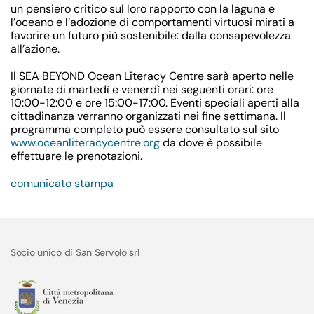
un pensiero critico sul loro rapporto con la laguna e
l’oceano e l’adozione di comportamenti virtuosi mirati a
favorire un futuro più sostenibile: dalla consapevolezza
all’azione.
Il SEA BEYOND Ocean Literacy Centre sarà aperto nelle
giornate di martedì e venerdì nei seguenti orari: ore
10:00-12:00 e ore 15:00-17:00. Eventi speciali aperti alla
cittadinanza verranno organizzati nei fine settimana. Il
programma completo può essere consultato sul sito
www.oceanliteracycentre.org
da dove è possibile
effettuare le prenotazioni.
comunicato stampa
Socio unico di San Servolo srl