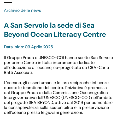
Archivio delle news
A San Servolo la sede di Sea
Beyond Ocean Literacy Centre
Data inizio: 03 Aprile 2025
Il Gruppo Prada e UNESCO-COI hanno scelto San Servolo
per primo Centro in Italia interamente dedicato
all’educazione all’oceano, co-progettato da CRA-Carlo
Ratti Associati.
L’oceano, gli esseri umani e le loro reciproche influenze,
questo le teamtiche del centro: l’iniziativa è promossa
dal Gruppo Prada e dalla Commissione Oceanografica
Intergovernativa dell’UNESCO (UNESCO-COI) nell’ambito
del progetto SEA BEYOND, attivo dal 2019 per aumentare
la consapevolezza sulla sostenibilità e la preservazione
dell’oceano presso le giovani generazioni.