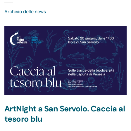
Archivio delle news
ArtNight a San Servolo. Caccia al
tesoro blu