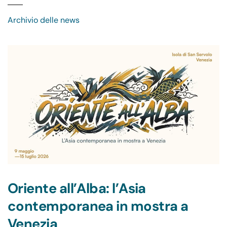
Archivio delle news
Oriente all’Alba: l’Asia
contemporanea in mostra a
Venezia