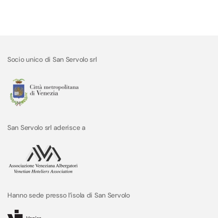
Socio unico di San Servolo srl
San Servolo srl aderisce a
Hanno sede presso l’isola di San Servolo