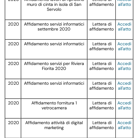
muro di cinta in isola di San
affidamento
all'atto
Servolo
2020
Affidamento servizi informatici
Lettera di
Accedi
settembre 2020
affidamento
all'atto
2020
Affidamento servizi informatici
Lettera di
Accedi
affidamento
all'atto
2020
Affidamento servizi per Riviera
Lettera di
Accedi
Fiorita 2020
affidamento
all'atto
2020
Affidamento servizi informatici
Lettera di
Accedi
affidamento
all'atto
2020
Affidamento fornitura 1
Lettera di
Accedi
vetrocamera
affidamento
all'atto
2020
Affidamento attività di digital
Lettera di
Accedi
marketing
affidamento
all'atto