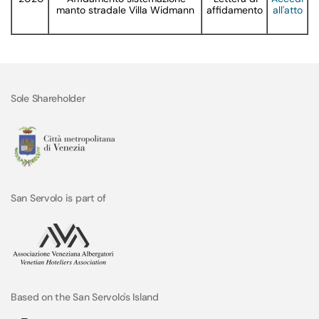
manto stradale Villa Widmann
affidamento
all'atto
Sole Shareholder
San Servolo is part of
Based on the San Servolo's Island