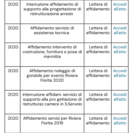
2020
Interruzione affidamento di
Lettera di
Accedi
supporto alla progettazione di
affidamento
all'atto
ristrutturazione arredo
2020
Affidamento servizio di
Lettera di
Accedi
assistenza tecnica
affidamento
all'atto
2020
Affidamento intervento di
Lettera di
Accedi
costruzione, fornitura e posa di
affidamento
all'atto
marmitta
2020
Affidamento noleggio di
Lettera di
Accedi
gondole per evento Riviera
affidamento
all'atto
Fiorita 2020
2020
Interruzione affidam. servizio di
Lettera di
Accedi
supporto alla pro gettazione di
affidamento
all'atto
ristrutturaz camere in S.Servolo
2020
Affidamento servizi per Riviera
Lettera di
Accedi
Fiorita 2019
affidamento
all'atto