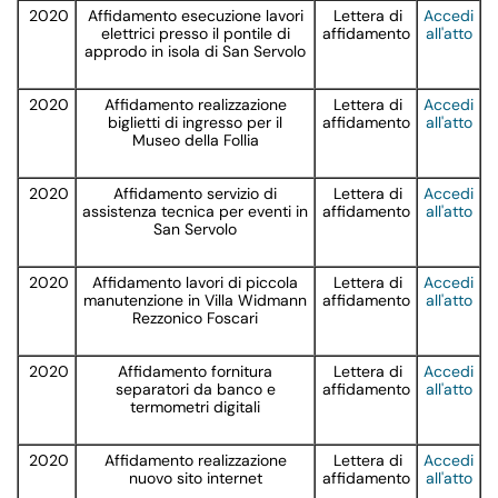
2020
Affidamento esecuzione lavori
Lettera di
Accedi
elettrici presso il pontile di
affidamento
all'atto
approdo in isola di San Servolo
2020
Affidamento realizzazione
Lettera di
Accedi
biglietti di ingresso per il
affidamento
all'atto
Museo della Follia
2020
Affidamento servizio di
Lettera di
Accedi
assistenza tecnica per eventi in
affidamento
all'atto
San Servolo
2020
Affidamento lavori di piccola
Lettera di
Accedi
manutenzione in Villa Widmann
affidamento
all'atto
Rezzonico Foscari
2020
Affidamento fornitura
Lettera di
Accedi
separatori da banco e
affidamento
all'atto
termometri digitali
2020
Affidamento realizzazione
Lettera di
Accedi
nuovo sito internet
affidamento
all'atto