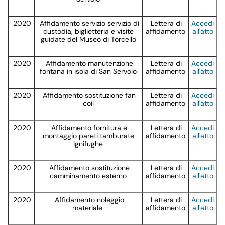
2020
Affidamento servizio servizio di
Lettera di
Accedi
custodia, biglietteria e visite
affidamento
all'atto
guidate del Museo di Torcello
2020
Affidamento manutenzione
Lettera di
Accedi
fontana in isola di San Servolo
affidamento
all'atto
2020
Affidamento sostituzione fan
Lettera di
Accedi
coil
affidamento
all'atto
2020
Affidamento fornitura e
Lettera di
Accedi
montaggio pareti tamburate
affidamento
all'atto
ignifughe
2020
Affidamento sostituzione
Lettera di
Accedi
camminamento esterno
affidamento
all'atto
2020
Affidamento noleggio
Lettera di
Accedi
materiale
affidamento
all'atto