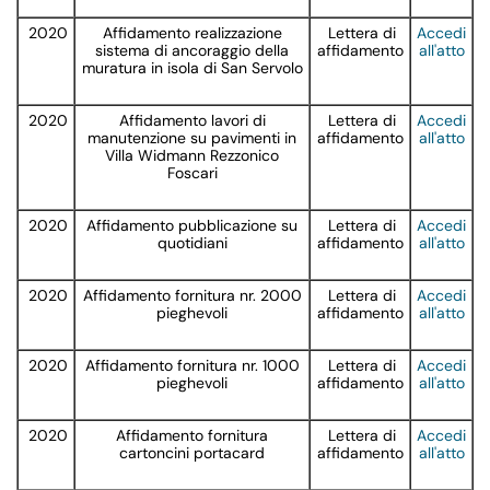
2020
Affidamento realizzazione
Lettera di
Accedi
sistema di ancoraggio della
affidamento
all'atto
muratura in isola di San Servolo
2020
Affidamento lavori di
Lettera di
Accedi
manutenzione su pavimenti in
affidamento
all'atto
Villa Widmann Rezzonico
Foscari
2020
Affidamento pubblicazione su
Lettera di
Accedi
quotidiani
affidamento
all'atto
2020
Affidamento fornitura nr. 2000
Lettera di
Accedi
pieghevoli
affidamento
all'atto
2020
Affidamento fornitura nr. 1000
Lettera di
Accedi
pieghevoli
affidamento
all'atto
2020
Affidamento fornitura
Lettera di
Accedi
cartoncini portacard
affidamento
all'atto