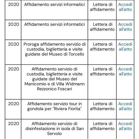
2020
Affidamento servizi informatici
Lettera di
Accedi
affidamento
all'atto
2020
Affidamento servizi informatici
Lettera di
Accedi
affidamento
all'atto
2020
Proroga affidamento servizio di
Lettera di
Accedi
custodia, biglietteria e visite
affidamento
all'atto
guidate del Museo di Torcello
2020
Affidamento servizio di
Lettera di
Accedi
custodia, biglietteria e visite
affidamento
all'atto
guidate del Museo del
Manicomio e di Villa Widmann
Rezzonico Foscari
2020
Affidamento servizio tour in
Lettera di
Accedi
gondola per "Riviera Fiorita"
affidamento
all'atto
2020
Affidamento servizio di
Lettera di
Accedi
disinfestazione in isola di San
affidamento
all'atto
Servolo