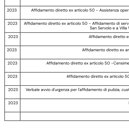
2023
Affidamento diretto ex articolo 50 - Assistenza operati
2023
Affidamento diretto ex articolo 50 - Affidamento di serv
San Servolo e a Vill
2023
Affidamento diretto ex 
2023
Affidamento diretto ex art
2023
Affidamento diretto ex articolo 50 -Censimen
2023
Affidamento diretto ex articolo 50
2023
Verbale avvio d'urgenza per l'affidamento di pulizia, cu
2023