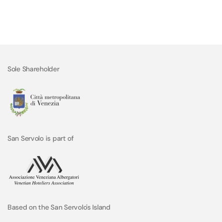
Sole Shareholder
San Servolo is part of
Based on the San Servolo's Island