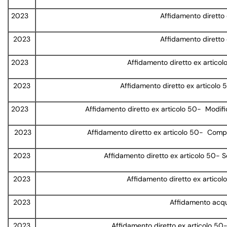
2023
Affidamento diretto 
2023
Affidamento diretto e
2023
Affidamento diretto ex articol
2023
Affidamento diretto ex articolo 50
2023
Affidamento diretto ex articolo 50- Modifi
2023
Affidamento diretto ex articolo 50- Compo
2023
Affidamento diretto ex articolo 50- S
2023
Affidamento diretto ex articol
2023
Affidamento acqu
2023
Affidamento diretto ex articolo 50-