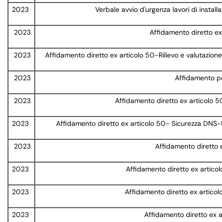
2023
Verbale avvio d'urgenza lavori di instal
2023
Affidamento diretto ex 
2023
Affidamento diretto ex articolo 50-Rilievo e valutazione d
2023
Affidamento pe
2023
Affidamento diretto ex articolo 5
2023
Affidamento diretto ex articolo 50- Sicurezza DNS-
2023
Affidamento diretto ex
2023
Affidamento diretto ex articol
2023
Affidamento diretto ex articolo
2023
Affidamento diretto ex ar