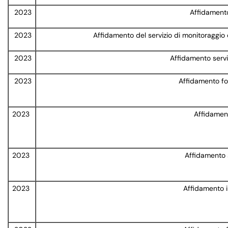
2023
Affidamento
2023
Affidamento del servizio di monitoraggio 
2023
Affidamento serviz
2023
Affidamento fo
2023
Affidamen
2023
Affidamento 
2023
Affidamento i