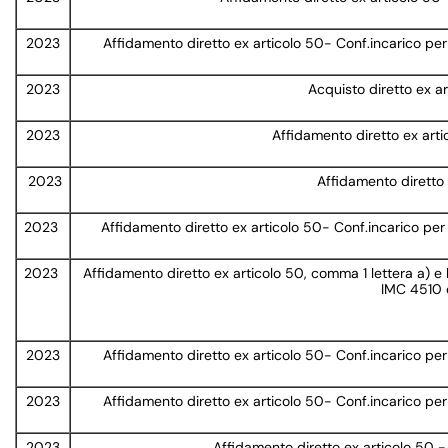
2023
Affidamento diretto ex articolo 50- Conf.incarico per
2023
Acquisto diretto ex a
2023
Affidamento diretto ex art
2023
Affidamento diretto 
2023
Affidamento diretto ex articolo 50- Conf.incarico per
2023
Affidamento diretto ex articolo 50, comma 1 lettera a) e
IMC 4510 d
2023
Affidamento diretto ex articolo 50- Conf.incarico per
2023
Affidamento diretto ex articolo 50- Conf.incarico per
2023
Affidamento diretto ex articolo 50 