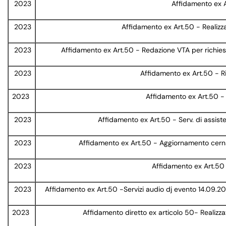
2023
Affidamento ex Ar
2023
Affidamento ex Art.50 - Realizzaz
2023
Affidamento ex Art.50 - Redazione VTA per richiest
2023
Affidamento ex Art.50 - R
2023
Affidamento ex Art.50 - S
2023
Affidamento ex Art.50 - Serv. di assist
2023
Affidamento ex Art.50 - Aggiornamento cernsi
2023
Affidamento ex Art.50 
2023
Affidamento ex Art.50 -Servizi audio dj evento 14.09.202
2023
Affidamento diretto ex articolo 50- Realizzaz