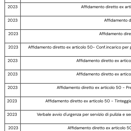
2023
Affidamento diretto ex art
2023
Affidamento di
2023
Affidamento diret
2023
Affidamento diretto ex articolo 50- Conf.incarico per
2023
Affidamento diretto ex artic
2023
Affidamento diretto ex arti
2023
Affidamento diretto ex articolo 50 - Pr
2023
Affidamento diretto ex articolo 50 - Tintegg
2023
Verbale avvio d'urgenza per servizio di pulizia e 
2023
Affidamento diretto ex articolo 50