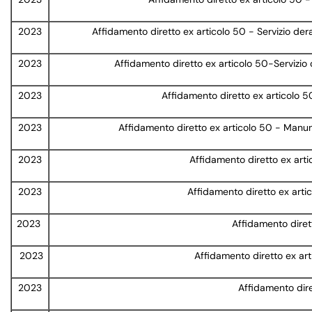
2023
Affidamento diretto ex articolo 50 - Servizio der
2023
Affidamento diretto ex articolo 50-Servizi
2023
Affidamento diretto ex articolo
2023
Affidamento diretto ex articolo 50 - Manun
2023
Affidamento diretto ex arti
2023
Affidamento diretto ex artic
2023
Affidamento diret
2023
Affidamento diretto ex art
2023
Affidamento dire