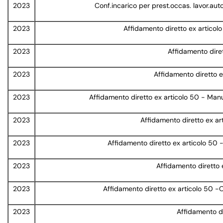
2023
Conf.incarico per prest.occas. lavor.aut
2023
Affidamento diretto ex articol
2023
Affidamento diret
2023
Affidamento diretto ex
2023
Affidamento diretto ex articolo 50 - Man
2023
Affidamento diretto ex a
2023
Affidamento diretto ex articolo 50
2023
Affidamento diretto 
2023
Affidamento diretto ex articolo 50 -
2023
Affidamento di