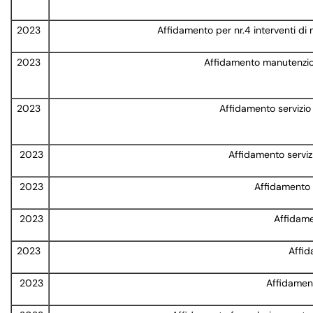
2023
Affidamento per nr.4 interventi di 
2023
Affidamento manutenzione
2023
Affidamento servizio
2023
Affidamento serviz
2023
Affidamento s
2023
Affidame
2023
Affi
2023
Affidamen