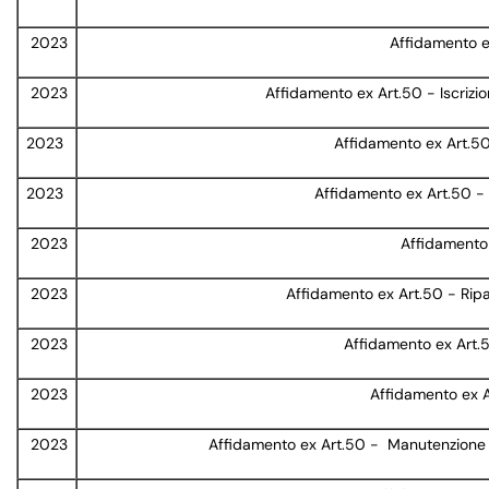
2023
Affidamento ex 
2023
Affidamento ex Art.50 - Iscriz
2023
Affidamento ex Art.50
2023
Affidamento ex Art.50 - 
2023
Affidamento 
2023
Affidamento ex Art.50 - Rip
2023
Affidamento ex Art.5
2023
Affidamento ex Ar
2023
Affidamento ex Art.50 - Manutenzione st