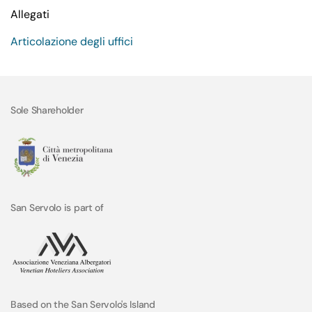
Allegati
Articolazione degli uffici
Sole Shareholder
San Servolo is part of
Based on the San Servolo's Island