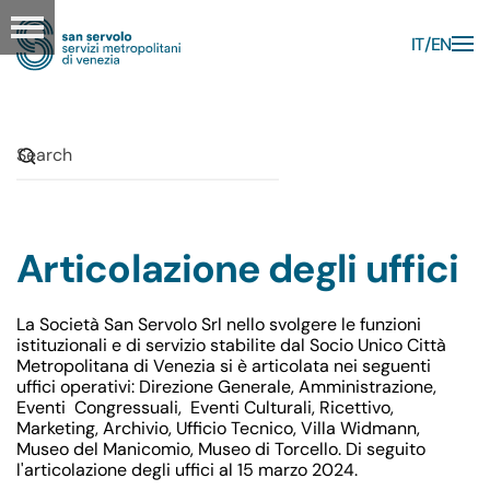
IT
EN
Skip to main content
Articolazione degli uffici
La Società San Servolo Srl nello svolgere le funzioni
istituzionali e di servizio stabilite dal Socio Unico Città
Metropolitana di Venezia si è articolata nei seguenti
uffici operativi: Direzione Generale, Amministrazione,
Eventi Congressuali, Eventi Culturali, Ricettivo,
Marketing, Archivio, Ufficio Tecnico, Villa Widmann,
Museo del Manicomio, Museo di Torcello. Di seguito
l'articolazione degli uffici al 15 marzo 2024.