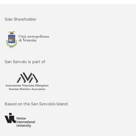
Sole Shareholder
San Servolo is part of
Based on the San Servolo's Island