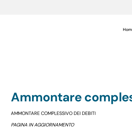
Hom
Ammontare compless
AMMONTARE COMPLESSIVO DEI DEBITI
PAGINA IN AGGIORNAMENTO