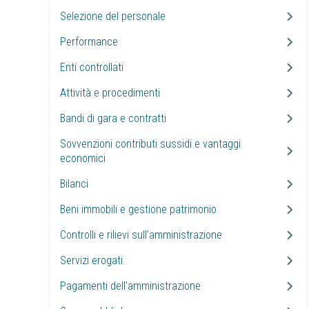
Selezione del personale
Performance
Enti controllati
Attività e procedimenti
Bandi di gara e contratti
Sovvenzioni contributi sussidi e vantaggi
economici
Bilanci
Beni immobili e gestione patrimonio
Controlli e rilievi sull’amministrazione
Servizi erogati
Pagamenti dell'amministrazione