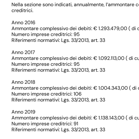
Nella sezione sono indicati, annualmente, l’ammontare c
creditrici.
Anno 2016
Ammontare complessivo dei debiti: € 1.293.479,00 ( di cu
Numero imprese creditrici: 95
Riferimenti normativi: Lgs. 33/2013, art. 33
Anno 2017
Ammontare complessivo dei debiti: € 1.092.113,00 ( di cu
Numero imprese creditrici: 95
Riferimenti normativi: Lgs. 33/2013, art. 33
Anno 2018
Ammontare complessivo dei debiti: € 1.004.343,00 ( di c
Numero imprese creditrici: 106
Riferimenti normativi: Lgs. 33/2013, art. 33
Anno 2019
Ammontare complessivo dei debiti: € 1.138.143,00 ( di cu
Numero imprese creditrici: 91
Riferimenti normativi: Lgs. 33/2013, art. 33