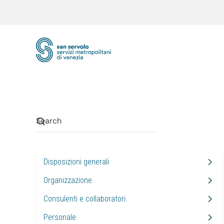
Skip to main content
Disposizioni generali
Organizzazione
Consulenti e collaboratori
Personale