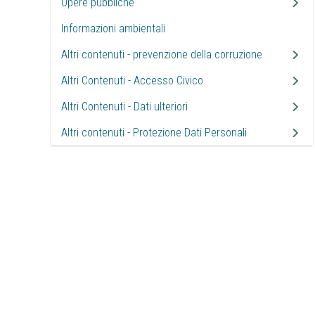
Opere pubbliche
Informazioni ambientali
Altri contenuti - prevenzione della corruzione
Altri Contenuti - Accesso Civico
Altri Contenuti - Dati ulteriori
Altri contenuti - Protezione Dati Personali