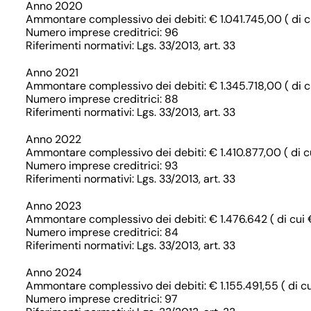
Anno 2020
Ammontare complessivo dei debiti: € 1.041.745,00 ( di cu
Numero imprese creditrici: 96
Riferimenti normativi: Lgs. 33/2013, art. 33
Anno 2021
Ammontare complessivo dei debiti: € 1.345.718,00 ( di cu
Numero imprese creditrici: 88
Riferimenti normativi: Lgs. 33/2013, art. 33
Anno 2022
Ammontare complessivo dei debiti: € 1.410.877,00 ( di cu
Numero imprese creditrici: 93
Riferimenti normativi: Lgs. 33/2013, art. 33
Anno 2023
Ammontare complessivo dei debiti: € 1.476.642 ( di cui €
Numero imprese creditrici: 84
Riferimenti normativi: Lgs. 33/2013, art. 33
Anno 2024
Ammontare complessivo dei debiti: € 1.155.491,55 ( di cu
Numero imprese creditrici: 97