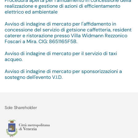
Procedura aperta per l'affidamento in concessione della
realizzazione e gestione di azioni di efficientamento
elettrico ed ambientale
Avviso di indagine di mercato per l'affidamento in
concessione del servizio di getsione caffetteria, resident
caterer e ristorazione presso Villa Widmann Rezzonico
Foscari a Mira. CIG: 8651165F5B.
Avviso di indagine di mercato per il servizio di taxi
acqueo.
Avviso di indagine di mercato per sponsorizzazioni a
sostegno dell'evento V.I.D.
Sole Shareholder