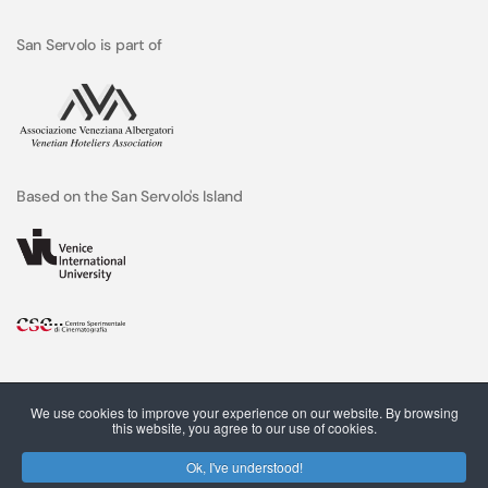
San Servolo is part of
Based on the San Servolo's Island
We use cookies to improve your experience on our website. By browsing
this website, you agree to our use of cookies.
Ok, I've understood!