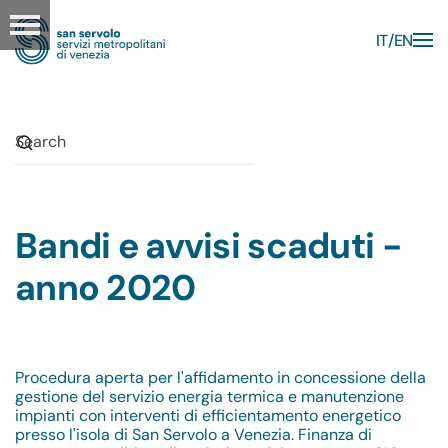
IT
EN
Skip to main content
Bandi e avvisi scaduti -
anno 2020
Procedura aperta per l'affidamento in concessione della
gestione del servizio energia termica e manutenzione
impianti con interventi di efficientamento energetico
presso l'isola di San Servolo a Venezia. Finanza di