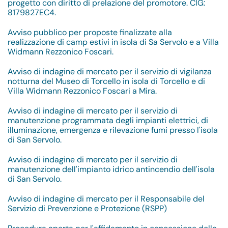
progetto con diritto di prelazione del promotore. CIG:
8179827EC4.
Avviso pubblico per proposte finalizzate alla
realizzazione di camp estivi in isola di Sa Servolo e a Villa
Widmann Rezzonico Foscari.
Avviso di indagine di mercato per il servizio di vigilanza
notturna del Museo di Torcello in isola di Torcello e di
Villa Widmann Rezzonico Foscari a Mira.
Avviso di indagine di mercato per il servizio di
manutenzione programmata degli impianti elettrici, di
illuminazione, emergenza e rilevazione fumi presso l'isola
di San Servolo.
Avviso di indagine di mercato per il servizio di
manutenzione dell'impianto idrico antincendio dell'isola
di San Servolo.
Avviso di indagine di mercato per il Responsabile del
Servizio di Prevenzione e Protezione (RSPP)