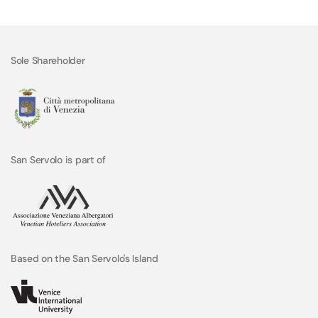
Sole Shareholder
San Servolo is part of
Based on the San Servolo's Island