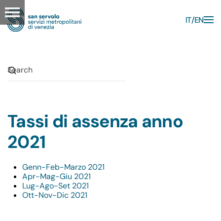
IT
EN
Skip to main content
Tassi di assenza anno
2021
Genn-Feb-Marzo 2021
Apr-Mag-Giu 2021
Lug-Ago-Set 2021
Ott-Nov-Dic 2021