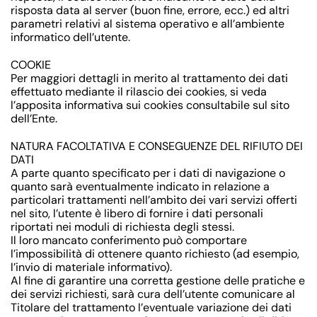
risposta data al server (buon fine, errore, ecc.) ed altri
parametri relativi al sistema operativo e all’ambiente
informatico dell’utente.
COOKIE
Per maggiori dettagli in merito al trattamento dei dati
effettuato mediante il rilascio dei cookies, si veda
l’apposita informativa sui cookies consultabile sul sito
dell’Ente.
NATURA FACOLTATIVA E CONSEGUENZE DEL RIFIUTO DEI
DATI
A parte quanto specificato per i dati di navigazione o
quanto sarà eventualmente indicato in relazione a
particolari trattamenti nell’ambito dei vari servizi offerti
nel sito, l’utente è libero di fornire i dati personali
riportati nei moduli di richiesta degli stessi.
Il loro mancato conferimento può comportare
l’impossibilità di ottenere quanto richiesto (ad esempio,
l’invio di materiale informativo).
Al fine di garantire una corretta gestione delle pratiche e
dei servizi richiesti, sarà cura dell’utente comunicare al
Titolare del trattamento l’eventuale variazione dei dati