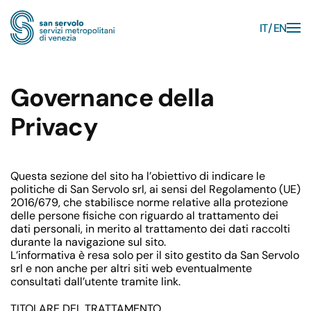
IT
EN
Skip to main content
Governance della
Privacy
Questa sezione del sito ha l’obiettivo di indicare le
politiche di San Servolo srl, ai sensi del Regolamento (UE)
2016/679, che stabilisce norme relative alla protezione
delle persone fisiche con riguardo al trattamento dei
dati personali, in merito al trattamento dei dati raccolti
durante la navigazione sul sito.
L’informativa è resa solo per il sito gestito da San Servolo
srl e non anche per altri siti web eventualmente
consultati dall’utente tramite link.
TITOLARE DEL TRATTAMENTO