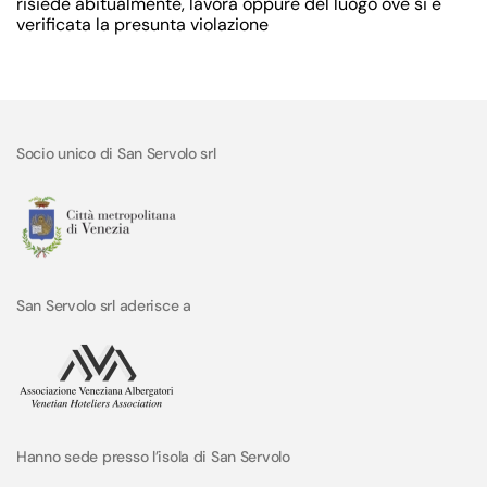
risiede abitualmente, lavora oppure del luogo ove si è
verificata la presunta violazione
Socio unico di San Servolo srl
San Servolo srl aderisce a
Hanno sede presso l’isola di San Servolo