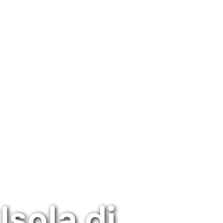
Isola di