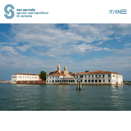
IT
EN
Skip to main content