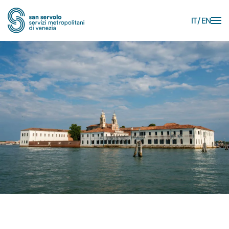
IT
EN
Skip to main content