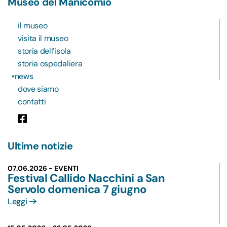
Museo del Manicomio
il museo
visita il museo
storia dell’isola
storia ospedaliera
news
dove siamo
contatti
Ultime notizie
07.06.2026 - EVENTI
Festival Callido Nacchini a San
Servolo domenica 7 giugno
Leggi