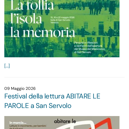
[...]
09 Maggio 2026
Festival della lettura ABITARE LE
PAROLE a San Servolo