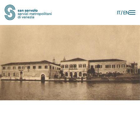
IT
EN
Skip to main content