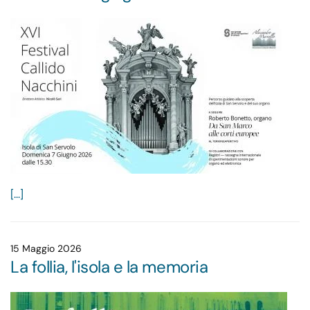
[...]
15 Maggio 2026
La follia, l'isola e la memoria