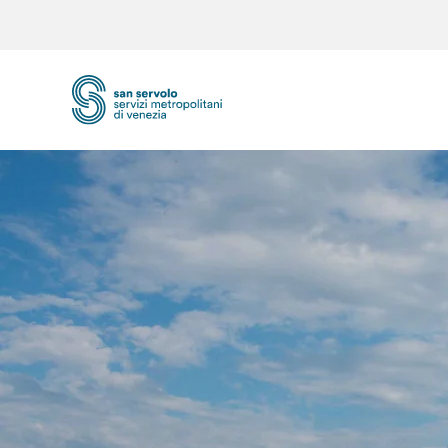
Skip to main content