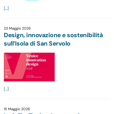
[...]
23 Maggio 2026
Design, innovazione e sostenibilità
sull’Isola di San Servolo
[...]
15 Maggio 2026