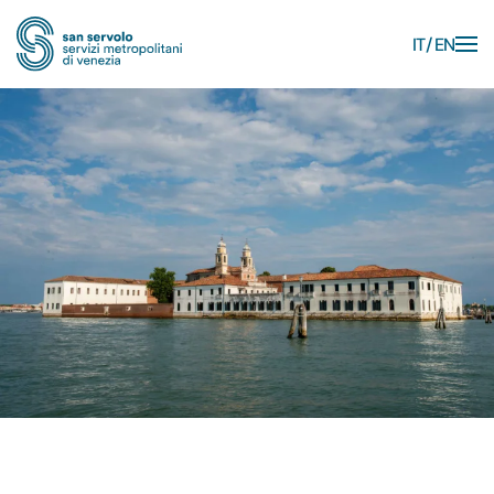
IT
EN
Skip to main content