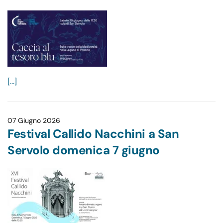
[...]
07 Giugno 2026
Festival Callido Nacchini a San
Servolo domenica 7 giugno