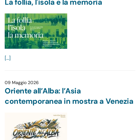
La follia, l'isola e la memoria
[...]
09 Maggio 2026
Oriente all’Alba: l’Asia
contemporanea in mostra a Venezia