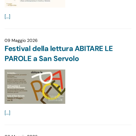
[...]
09 Maggio 2026
Festival della lettura ABITARE LE
PAROLE a San Servolo
[...]