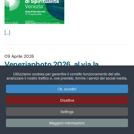
[...]
09 Aprile 2026
Veneziaphoto 2026, al via la
prossima edizione
Utilizziamo cookies per garantire il corretto funzionamento del sito,
analizzare il nostro traffico e, ove previsto, fornire i servizi dei social media.
Ok, accetto!
Disattiva
Settings
Maggiori informazioni
[...]