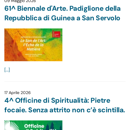
09 Maggio 2026
61^ Biennale d'Arte. Padiglione della
Repubblica di Guinea a San Servolo
[...]
17 Aprile 2026
4^ Officine di Spiritualità: Pietre
focaie. Senza attrito non c’è scintilla.