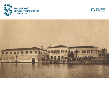
IT
EN
Skip to main content