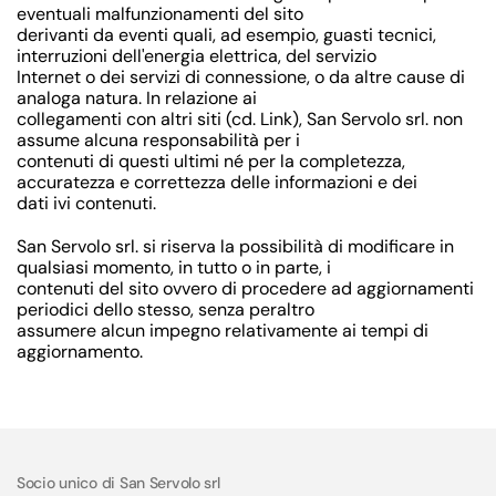
eventuali malfunzionamenti del sito
derivanti da eventi quali, ad esempio, guasti tecnici,
interruzioni dell'energia elettrica, del servizio
Internet o dei servizi di connessione, o da altre cause di
analoga natura. In relazione ai
collegamenti con altri siti (cd. Link), San Servolo srl. non
assume alcuna responsabilità per i
contenuti di questi ultimi né per la completezza,
accuratezza e correttezza delle informazioni e dei
dati ivi contenuti.
San Servolo srl. si riserva la possibilità di modificare in
qualsiasi momento, in tutto o in parte, i
contenuti del sito ovvero di procedere ad aggiornamenti
periodici dello stesso, senza peraltro
assumere alcun impegno relativamente ai tempi di
aggiornamento.
Socio unico di San Servolo srl