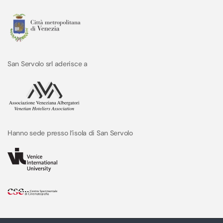
San Servolo srl aderisce a
Hanno sede presso l’isola di San Servolo