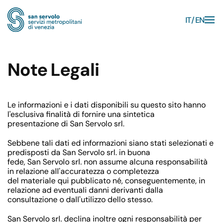
IT
EN
Skip to main content
Note Legali
Le informazioni e i dati disponibili su questo sito hanno
l'esclusiva finalità di fornire una sintetica
presentazione di San Servolo srl.
Sebbene tali dati ed informazioni siano stati selezionati e
predisposti da San Servolo srl. in buona
fede, San Servolo srl. non assume alcuna responsabilità
in relazione all'accuratezza o completezza
del materiale qui pubblicato né, conseguentemente, in
relazione ad eventuali danni derivanti dalla
consultazione o dall'utilizzo dello stesso.
San Servolo srl. declina inoltre ogni responsabilità per