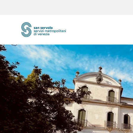
Skip to main content