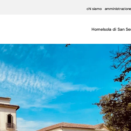
chi siamo
amministrazione
Home
Isola di San Se