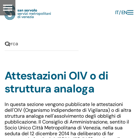
IT
EN
Skip to main content
Attestazioni OIV o di
struttura analoga
In questa sezione vengono pubblicate le attestazioni
dell'OIV (Organismo Indipendente di Vigilanza) o di altra
struttura analoga nell'assolvimento degli obblighi di
pubblicazione. Il Consiglio di Amministrazione, sentito il
Socio Unico Città Metropolitana di Venezia, nella sua
seduta del 12 dicembre 2014 ha deliberato di far