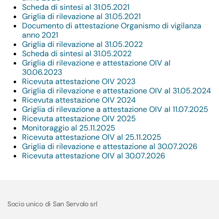
Scheda di sintesi al 31.05.2021
Griglia di rilevazione al 31.05.2021
Documento di attestazione Organismo di vigilanza
anno 2021
Griglia di rilevazione al 31.05.2022
Scheda di sintesi al 31.05.2022
Griglia di rilevazione e attestazione OIV al
30.06.2023
Ricevuta attestazione OIV 2023
Griglia di rilevazione e attestazione OIV al 31.05.2024
Ricevuta attestazione OIV 2024
Griglia di rilevazione a attestazione OIV al 11.07.2025
Ricevuta attestazione OIV 2025
Monitoraggio al 25.11.2025
Ricevuta attestazione OIV al 25.11.2025
Griglia di rilevazione e attestazione al 30.07.2026
Ricevuta attestazione OIV al 30.07.2026
Socio unico di San Servolo srl