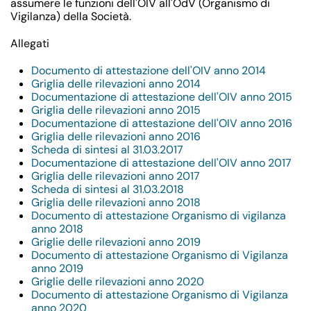
assumere le funzioni dell'OIV all'OdV (Organismo di
Vigilanza) della Società.
Allegati
Documento di attestazione dell'OIV anno 2014
Griglia delle rilevazioni anno 2014
Documentazione di attestazione dell'OIV anno 2015
Griglia delle rilevazioni anno 2015
Documentazione di attestazione dell'OIV anno 2016
Griglia delle rilevazioni anno 2016
Scheda di sintesi al 31.03.2017
Documentazione di attestazione dell'OIV anno 2017
Griglia delle rilevazioni anno 2017
Scheda di sintesi al 31.03.2018
Griglia delle rilevazioni anno 2018
Documento di attestazione Organismo di vigilanza
anno 2018
Griglie delle rilevazioni anno 2019
Documento di attestazione Organismo di Vigilanza
anno 2019
Griglie delle rilevazioni anno 2020
Documento di attestazione Organismo di Vigilanza
anno 2020