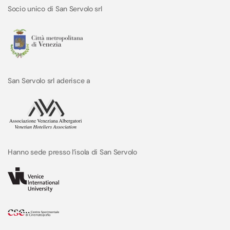
Socio unico di San Servolo srl
San Servolo srl aderisce a
Hanno sede presso l’isola di San Servolo