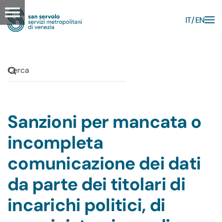
IT
EN
Skip to main content
Sanzioni per mancata o
incompleta
comunicazione dei dati
da parte dei titolari di
incarichi politici, di