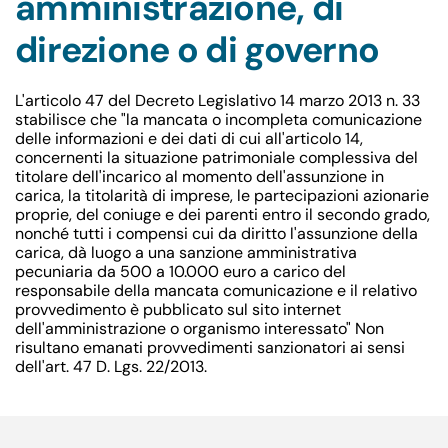
amministrazione, di
direzione o di governo
L'articolo 47 del Decreto Legislativo 14 marzo 2013 n. 33
stabilisce che "la mancata o incompleta comunicazione
delle informazioni e dei dati di cui all'articolo 14,
concernenti la situazione patrimoniale complessiva del
titolare dell'incarico al momento dell'assunzione in
carica, la titolarità di imprese, le partecipazioni azionarie
proprie, del coniuge e dei parenti entro il secondo grado,
nonché tutti i compensi cui da diritto l'assunzione della
carica, dà luogo a una sanzione amministrativa
pecuniaria da 500 a 10.000 euro a carico del
responsabile della mancata comunicazione e il relativo
provvedimento è pubblicato sul sito internet
dell'amministrazione o organismo interessato" Non
risultano emanati provvedimenti sanzionatori ai sensi
dell'art. 47 D. Lgs. 22/2013.