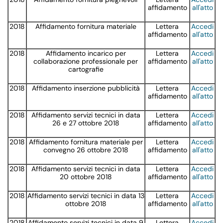
affidamento
all'atto
2018
Affidamento fornitura materiale
Lettera
Accedi
affidamento
all'atto
2018
Affidamento incarico per
Lettera
Accedi
collaborazione professionale per
affidamento
all'atto
cartografie
2018
Affidamento inserzione pubblicità
Lettera
Accedi
affidamento
all'atto
2018
Affidamento servizi tecnici in data
Lettera
Accedi
26 e 27 ottobre 2018
affidamento
all'atto
2018
Affidamento fornitura materiale per
Lettera
Accedi
convegno 26 ottobre 2018
affidamento
all'atto
2018
Affidamento servizi tecnici in data
Lettera
Accedi
20 ottobre 2018
affidamento
all'atto
2018
Affidamento servizi tecnici in data 13
Lettera
Accedi
ottobre 2018
affidamento
all'atto
2018
Affidamento servizi tecnici in data 9
Lettera
Accedi