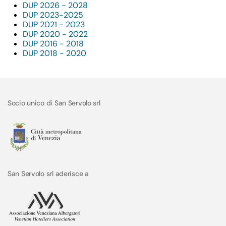
DUP 2026 - 2028
DUP 2023-2025
DUP 2021 - 2023
DUP 2020 - 2022
DUP 2016 - 2018
DUP 2018 - 2020
Socio unico di San Servolo srl
San Servolo srl aderisce a