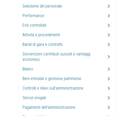
Selezione del personale
Performance
Enti controllati
Attività e procedimenti
Bandi di gara e contratti
Sovvenzioni contributi sussidi e vantaggi
economici
Bilanci
Beni immobili e gestione patrimonio
Controlli e rilievi sull’amministrazione
Servizi erogati
Pagamenti dell'amministrazione