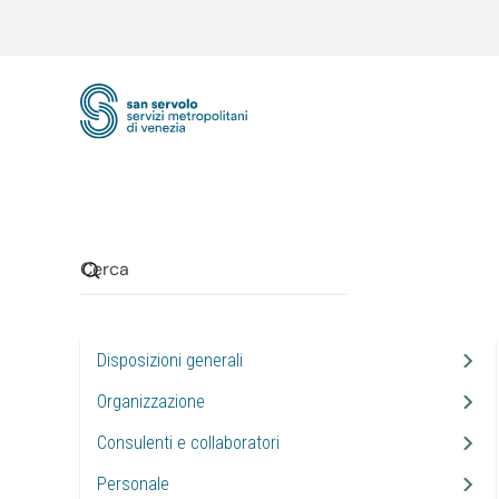
Skip to main content
Disposizioni generali
Organizzazione
Consulenti e collaboratori
Personale