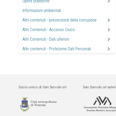
Opere pubbliche
Informazioni ambientali
Altri contenuti - prevenzione della corruzione
Altri Contenuti - Accesso Civico
Altri Contenuti - Dati ulteriori
Altri contenuti - Protezione Dati Personali
Socio unico di San Servolo srl
San Servolo srl ader