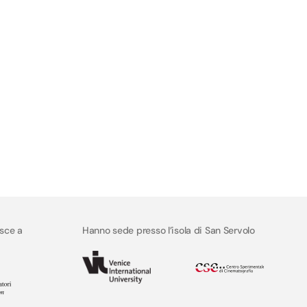
isce a
Hanno sede presso l’isola di San Servolo